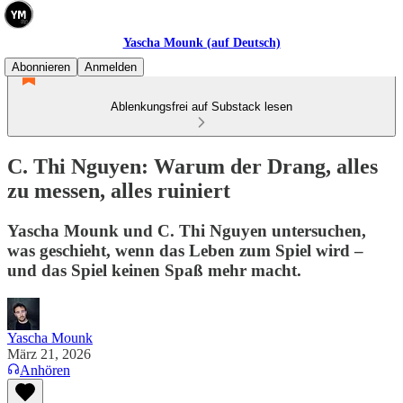
Yascha Mounk (auf Deutsch)
Abonnieren
Anmelden
Ablenkungsfrei auf Substack lesen
C. Thi Nguyen: Warum der Drang, alles
zu messen, alles ruiniert
Yascha Mounk und C. Thi Nguyen untersuchen,
was geschieht, wenn das Leben zum Spiel wird –
und das Spiel keinen Spaß mehr macht.
Yascha Mounk
März 21, 2026
Anhören