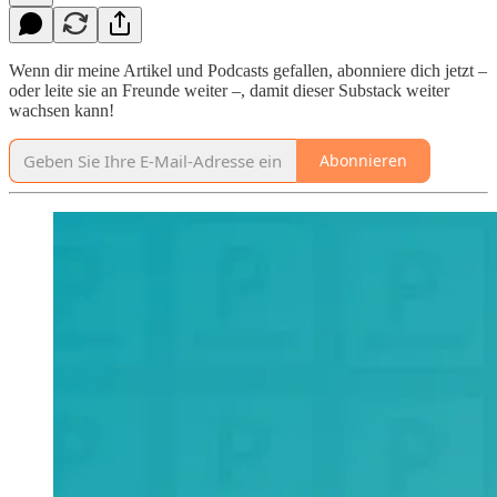
Wenn dir meine Artikel und Podcasts gefallen, abonniere dich jetzt –
oder leite sie an Freunde weiter –, damit dieser Substack weiter
wachsen kann!
Abonnieren