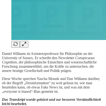
Daniel Williams ist Assistenzprofessor für Philosophie an der
University of Sussex. Er schreibt den Newsletter
Conspicuous
Cognition
, der philosophische Einsichten und wissenschaftliche
Forschung zusammenführt, um die Kräfte zu untersuchen, die
unsere heutige Gesellschaft und Politik prägen.
Diese Woche sprechen Yascha Mounk und Dan Williams darüber,
ob der Begriff „Desinformation“ zu weit gefasst ist, wie man
beurteilen kann, ob etwas Fake News ist, und was mit dem
„everyone is biased“-Bias gemeint ist.
Das Transkript wurde gekürzt und zur besseren Verständlichkeit
leicht bearbeitet.