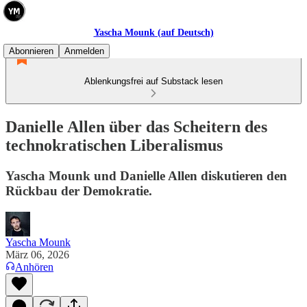
Yascha Mounk (auf Deutsch)
Abonnieren
Anmelden
Ablenkungsfrei auf Substack lesen
Danielle Allen über das Scheitern des
technokratischen Liberalismus
Yascha Mounk und Danielle Allen diskutieren den
Rückbau der Demokratie.
Yascha Mounk
März 06, 2026
Anhören