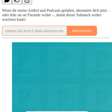
Wenn dir meine Artikel und Podcasts gefallen, abonniere dich jetzt –
oder leite sie an Freunde weiter –, damit dieser Substack weiter
wachsen kann!
Abonnieren