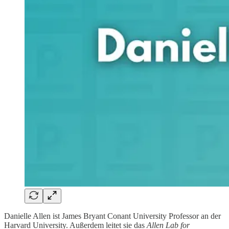
Danielle Allen ist James Bryant Conant University Professor an der
Harvard University. Außerdem leitet sie das
Allen Lab for