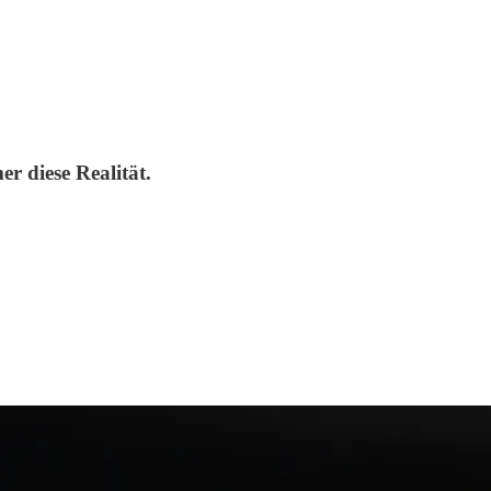
r diese Realität.