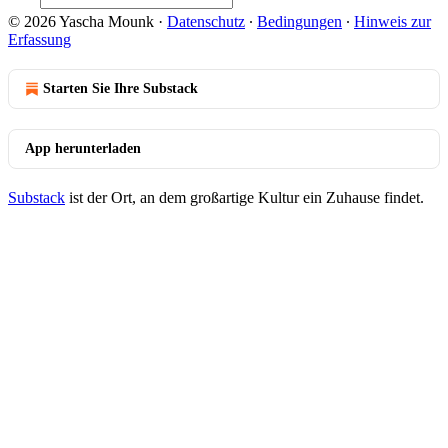
© 2026 Yascha Mounk
·
Datenschutz
∙
Bedingungen
∙
Hinweis zur
Erfassung
Starten Sie Ihre Substack
App herunterladen
Substack
ist der Ort, an dem großartige Kultur ein Zuhause findet.