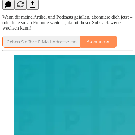
Wenn dir meine Artikel und Podcasts gefallen, abonniere dich jetzt –
oder leite sie an Freunde weiter –, damit dieser Substack weiter
wachsen kann!
Abonnieren