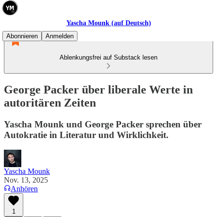
Yascha Mounk (auf Deutsch)
Abonnieren
Anmelden
Ablenkungsfrei auf Substack lesen
George Packer über liberale Werte in
autoritären Zeiten
Yascha Mounk und George Packer sprechen über
Autokratie in Literatur und Wirklichkeit.
Yascha Mounk
Nov. 13, 2025
Anhören
1