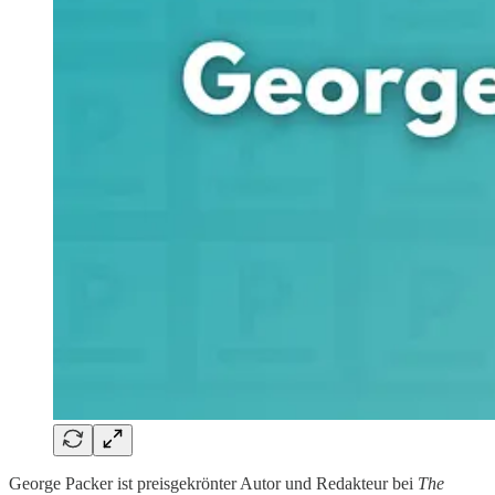
George Packer ist preisgekrönter Autor und Redakteur bei
The