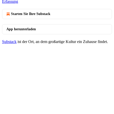
Erfassung
Starten Sie Ihre Substack
App herunterladen
Substack
ist der Ort, an dem großartige Kultur ein Zuhause findet.