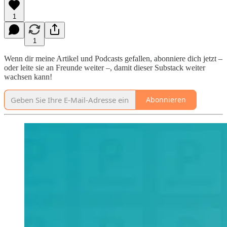
1
1
Wenn dir meine Artikel und Podcasts gefallen, abonniere dich jetzt –
oder leite sie an Freunde weiter –, damit dieser Substack weiter
wachsen kann!
Abonnieren