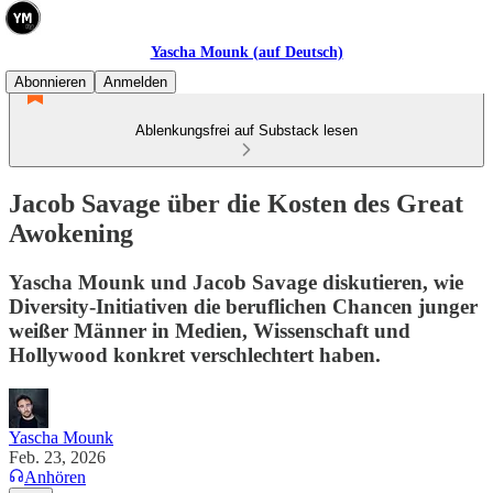
Yascha Mounk (auf Deutsch)
Abonnieren
Anmelden
Ablenkungsfrei auf Substack lesen
Jacob Savage über die Kosten des Great
Awokening
Yascha Mounk und Jacob Savage diskutieren, wie
Diversity-Initiativen die beruflichen Chancen junger
weißer Männer in Medien, Wissenschaft und
Hollywood konkret verschlechtert haben.
Yascha Mounk
Feb. 23, 2026
Anhören