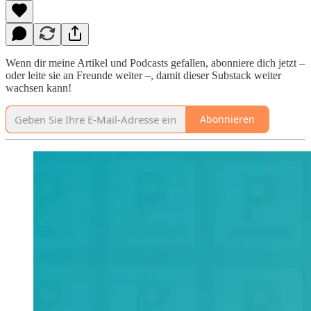
Wenn dir meine Artikel und Podcasts gefallen, abonniere dich jetzt –
oder leite sie an Freunde weiter –, damit dieser Substack weiter
wachsen kann!
Abonnieren