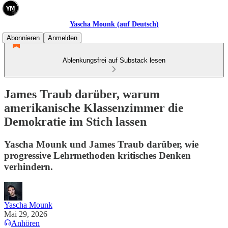
Yascha Mounk (auf Deutsch)
Abonnieren
Anmelden
Ablenkungsfrei auf Substack lesen
James Traub darüber, warum
amerikanische Klassenzimmer die
Demokratie im Stich lassen
Yascha Mounk und James Traub darüber, wie
progressive Lehrmethoden kritisches Denken
verhindern.
Yascha Mounk
Mai 29, 2026
Anhören