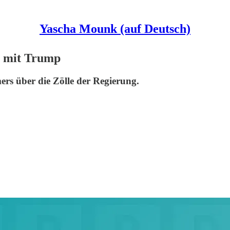
Yascha Mounk (auf Deutsch)
 mit Trump
 über die Zölle der Regierung.