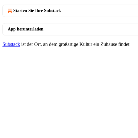
Starten Sie Ihre Substack
App herunterladen
Substack
ist der Ort, an dem großartige Kultur ein Zuhause findet.