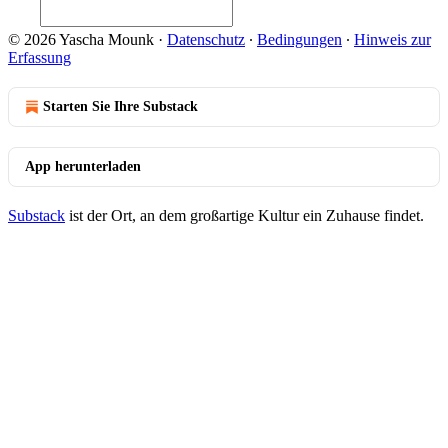
© 2026 Yascha Mounk
·
Datenschutz
∙
Bedingungen
∙
Hinweis zur
Erfassung
Starten Sie Ihre Substack
App herunterladen
Substack
ist der Ort, an dem großartige Kultur ein Zuhause findet.