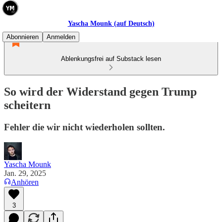
Yascha Mounk (auf Deutsch)
Abonnieren
Anmelden
Ablenkungsfrei auf Substack lesen
So wird der Widerstand gegen Trump
scheitern
Fehler die wir nicht wiederholen sollten.
Yascha Mounk
Jan. 29, 2025
Anhören
3