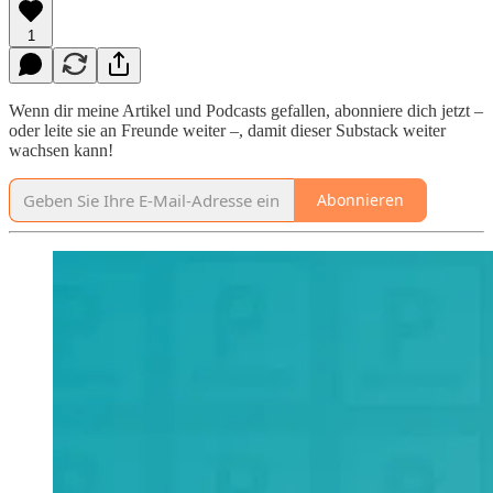
1
Wenn dir meine Artikel und Podcasts gefallen, abonniere dich jetzt –
oder leite sie an Freunde weiter –, damit dieser Substack weiter
wachsen kann!
Abonnieren