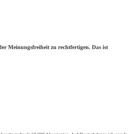
 Meinungsfreiheit zu rechtfertigen. Das ist