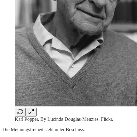
Karl Popper. By Lucinda Douglas-Menzies. Flickr.
Die Meinungsfreiheit steht unter Beschuss.