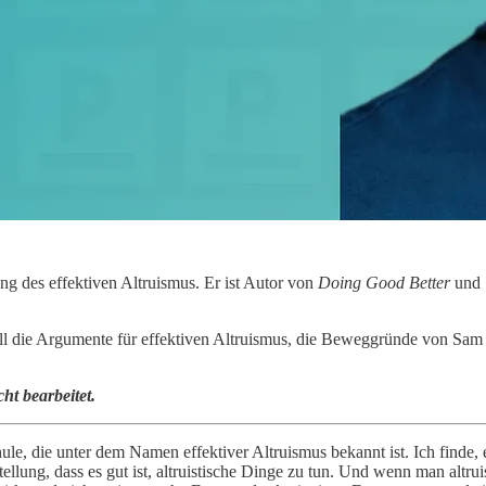
 des effektiven Altruismus. Er ist Autor von
Doing Good Better
und
 die Argumente für effektiven Altruismus, die Beweggründe von Sam 
ht bearbeitet.
ule, die unter dem Namen effektiver Altruismus bekannt ist. Ich finde, e
ellung, dass es gut ist, altruistische Dinge zu tun. Und wenn man altru