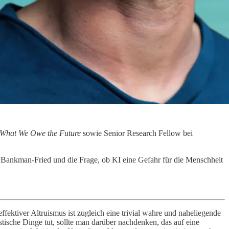
What We Owe the Future
sowie Senior Research Fellow bei
Bankman-Fried und die Frage, ob KI eine Gefahr für die Menschheit
ffektiver Altruismus ist zugleich eine trivial wahre und naheliegende
istische Dinge tut, sollte man darüber nachdenken, das auf eine