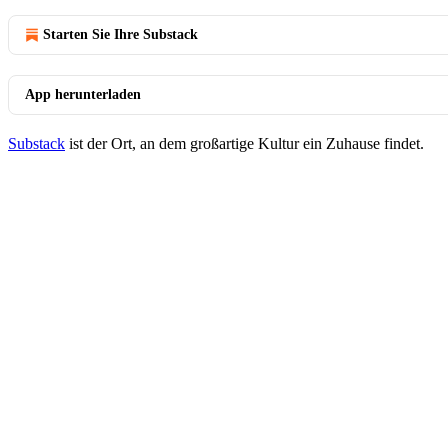
Starten Sie Ihre Substack
App herunterladen
Substack
ist der Ort, an dem großartige Kultur ein Zuhause findet.