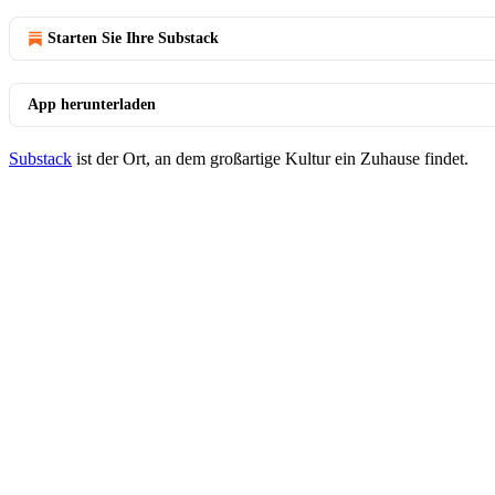
Starten Sie Ihre Substack
App herunterladen
Substack
ist der Ort, an dem großartige Kultur ein Zuhause findet.