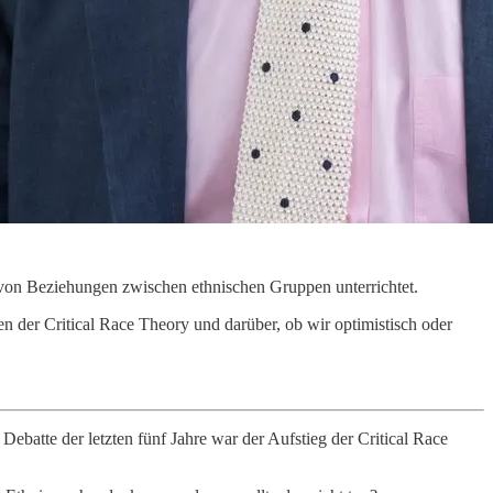
 von Beziehungen zwischen ethnischen Gruppen unterrichtet.
 der Critical Race Theory und darüber, ob wir optimistisch oder
 Debatte der letzten fünf Jahre war der Aufstieg der Critical Race