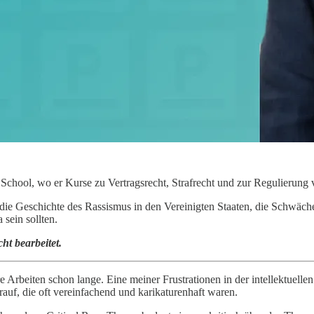
School, wo er Kurse zu Vertragsrecht, Strafrecht und zur Regulierung
 Geschichte des Rassismus in den Vereinigten Staaten, die Schwächen
sein sollten.
ht bearbeitet.
e Arbeiten schon lange. Eine meiner Frustrationen in der intellektuellen
auf, die oft vereinfachend und karikaturenhaft waren.