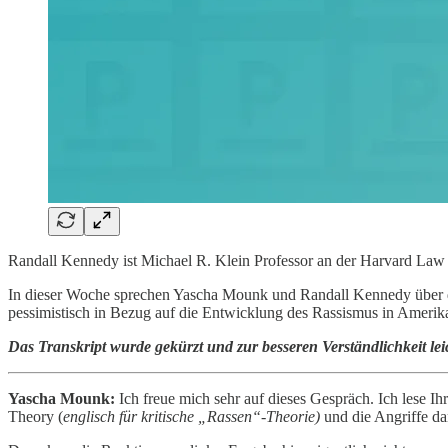
Randall Kennedy ist Michael R. Klein Professor an der Harvard Law 
In dieser Woche sprechen Yascha Mounk und Randall Kennedy über die
pessimistisch in Bezug auf die Entwicklung des Rassismus in Amerika 
Das Transkript wurde gekürzt und zur besseren Verständlichkeit leic
Yascha Mounk:
Ich freue mich sehr auf dieses Gespräch. Ich lese Ihr
Theory (
englisch für kritische „Rassen“-Theorie)
und die Angriffe dar