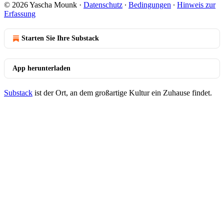
© 2026 Yascha Mounk
·
Datenschutz
∙
Bedingungen
∙
Hinweis zur
Erfassung
Starten Sie Ihre Substack
App herunterladen
Substack
ist der Ort, an dem großartige Kultur ein Zuhause findet.