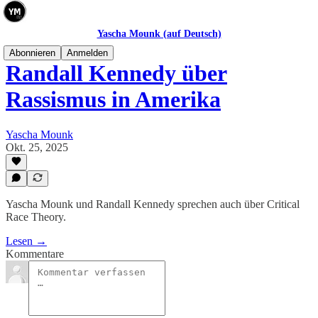
Yascha Mounk (auf Deutsch)
Abonnieren
Anmelden
Randall Kennedy über
Rassismus in Amerika
Yascha Mounk
Okt. 25, 2025
Yascha Mounk und Randall Kennedy sprechen auch über Critical
Race Theory.
Lesen →
Kommentare