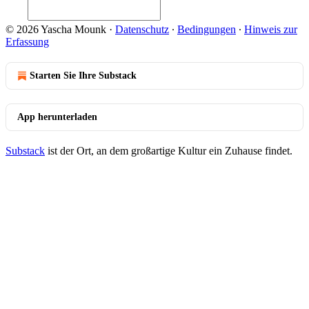
© 2026 Yascha Mounk
·
Datenschutz
∙
Bedingungen
∙
Hinweis zur
Erfassung
Starten Sie Ihre Substack
App herunterladen
Substack
ist der Ort, an dem großartige Kultur ein Zuhause findet.