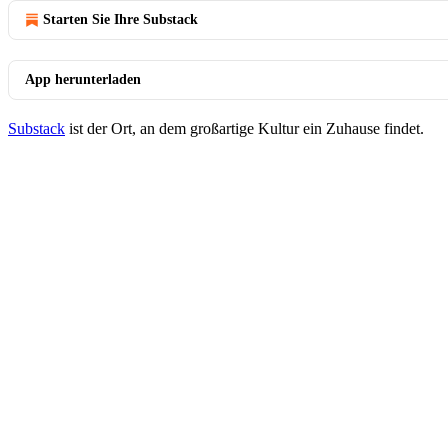
Starten Sie Ihre Substack
App herunterladen
Substack
ist der Ort, an dem großartige Kultur ein Zuhause findet.