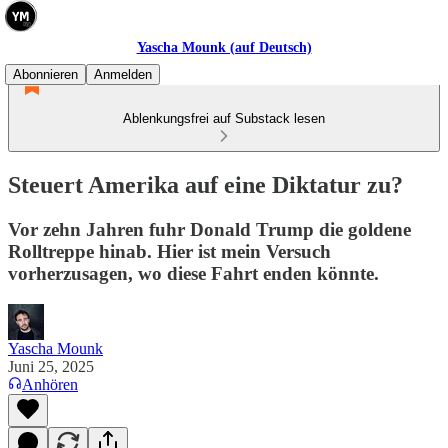
Yascha Mounk (auf Deutsch)
Abonnieren
Anmelden
Ablenkungsfrei auf Substack lesen
Steuert Amerika auf eine Diktatur zu?
Vor zehn Jahren fuhr Donald Trump die goldene
Rolltreppe hinab. Hier ist mein Versuch
vorherzusagen, wo diese Fahrt enden könnte.
Yascha Mounk
Juni 25, 2025
Anhören