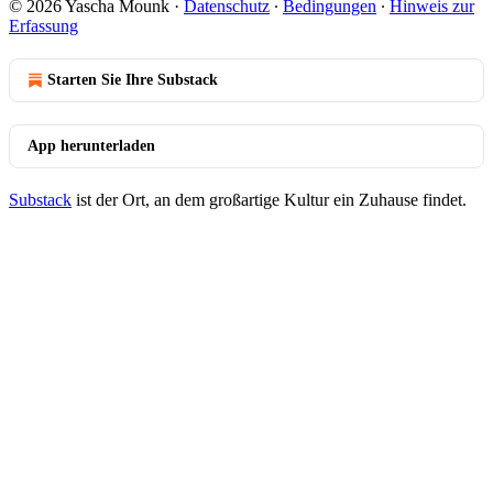
© 2026 Yascha Mounk
·
Datenschutz
∙
Bedingungen
∙
Hinweis zur
Erfassung
Starten Sie Ihre Substack
App herunterladen
Substack
ist der Ort, an dem großartige Kultur ein Zuhause findet.