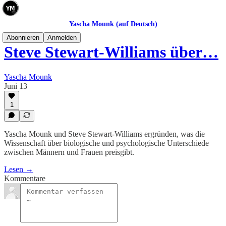
Yascha Mounk (auf Deutsch)
Abonnieren
Anmelden
Steve Stewart-Williams über…
Yascha Mounk
Juni 13
1
Yascha Mounk und Steve Stewart-Williams ergründen, was die
Wissenschaft über biologische und psychologische Unterschiede
zwischen Männern und Frauen preisgibt.
Lesen →
Kommentare