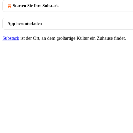
Starten Sie Ihre Substack
App herunterladen
Substack
ist der Ort, an dem großartige Kultur ein Zuhause findet.