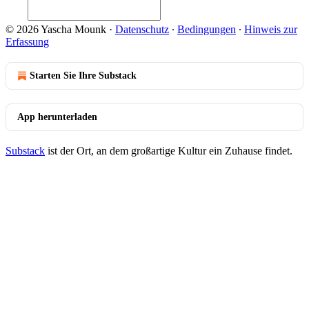
© 2026 Yascha Mounk
·
Datenschutz
∙
Bedingungen
∙
Hinweis zur
Erfassung
Starten Sie Ihre Substack
App herunterladen
Substack
ist der Ort, an dem großartige Kultur ein Zuhause findet.