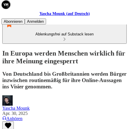
Yascha Mounk (auf Deutsch)
Abonnieren
Anmelden
Ablenkungsfrei auf Substack lesen
In Europa werden Menschen wirklich für
ihre Meinung eingesperrt
Von Deutschland bis Großbritannien werden Bürger
inzwischen routinemäßig für ihre Online-Aussagen
ins Visier genommen.
Yascha Mounk
Apr. 30, 2025
Anhören