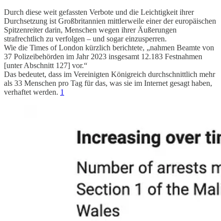
Durch diese weit gefassten Verbote und die Leichtigkeit ihrer
Durchsetzung ist Großbritannien mittlerweile einer der europäischen
Spitzenreiter darin, Menschen wegen ihrer Äußerungen
strafrechtlich zu verfolgen – und sogar einzusperren.
Wie die Times of London kürzlich berichtete, „nahmen Beamte von
37 Polizeibehörden im Jahr 2023 insgesamt 12.183 Festnahmen
[unter Abschnitt 127] vor.“
Das bedeutet, dass im Vereinigten Königreich durchschnittlich mehr
als 33 Menschen pro Tag für das, was sie im Internet gesagt haben,
verhaftet werden.
1