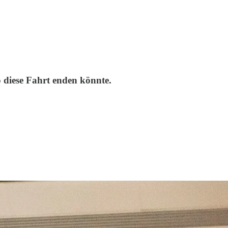
 diese Fahrt enden könnte.