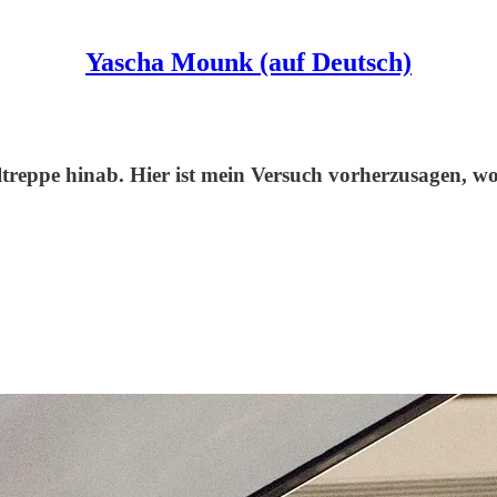
Yascha Mounk (auf Deutsch)
reppe hinab. Hier ist mein Versuch vorherzusagen, wo